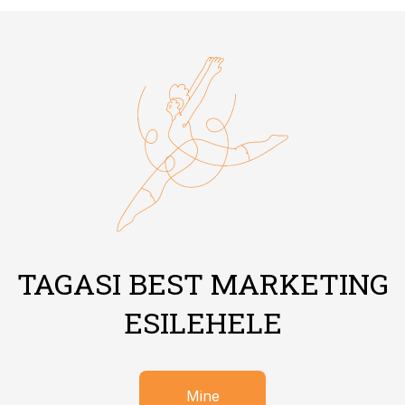
TAGASI BEST MARKETING
ESILEHELE
Mine