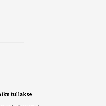
iks tullakse