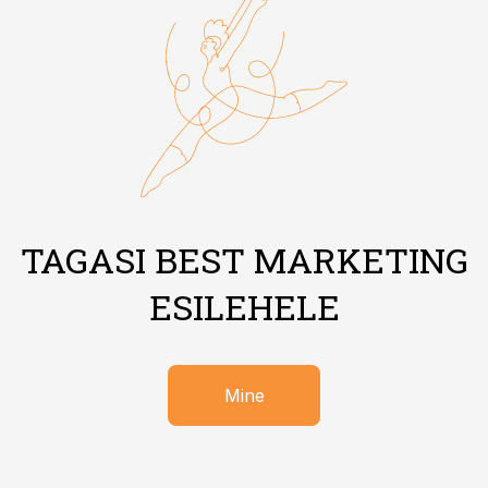
TAGASI BEST MARKETING
ESILEHELE
Mine