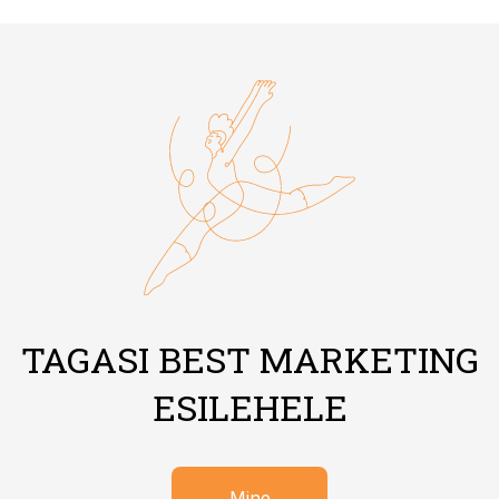
TAGASI BEST MARKETING
ESILEHELE
Mine