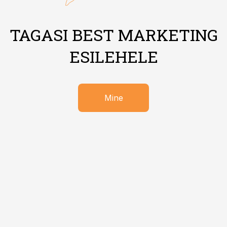
TAGASI BEST MARKETING
ESILEHELE
Mine