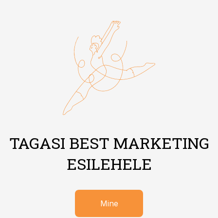
TAGASI BEST MARKETING
ESILEHELE
Mine