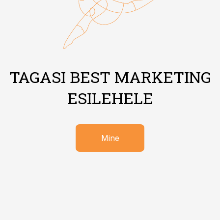
TAGASI BEST MARKETING
ESILEHELE
Mine