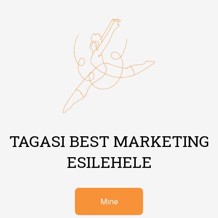
TAGASI BEST MARKETING
ESILEHELE
Mine